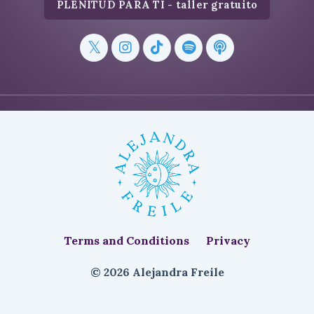
PLENITUD PARA TI - taller gratuito
Terms and Conditions
Privacy
© 2026 Alejandra Freile