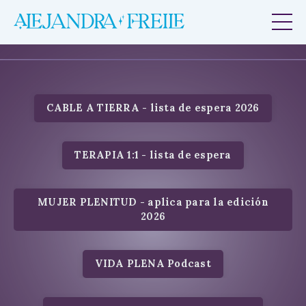
CABLE A TIERRA - lista de espera 2026
TERAPIA 1:1 - lista de espera
MUJER PLENITUD - aplica para la edición
2026
VIDA PLENA Podcast